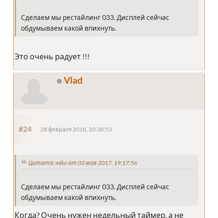
Сделаем мы рестайлинг 033. Дисплей сейчас
обдумываем какой впихнуть.
Это очень радует !!!
Vlad
#24
28 февраля 2018, 20:38:53
Цитата: mike от 03 мая 2017, 19:17:56
Сделаем мы рестайлинг 033. Дисплей сейчас
обдумываем какой впихнуть.
Когда? Очень нужен недельный таймер, а не