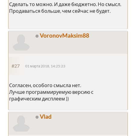
Сделать то можно. И даже бюджетно. Но смысл.
Продаваться больше, чем сейчас не будет.
VoronovMaksim88
#27
01 марта 2018, 14:25:23
Согласен, особого смысла нет.
Лучше программируемую версию с
графическим дисплеем ))
Vlad