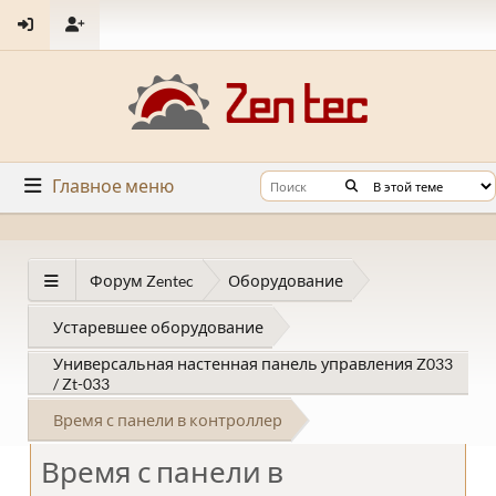
Главное меню
Форум Zentec
Оборудование
Устаревшее оборудование
Универсальная настенная панель управления Z033
/ Zt-033
Время с панели в контроллер
Время с панели в