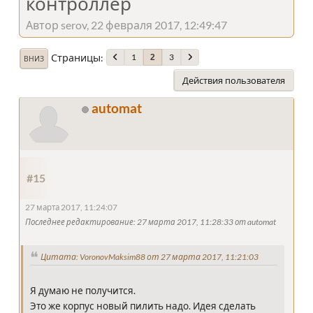
контроллер
Автор serov, 22 февраля 2017, 12:49:47
Страницы
1
3
2
ВНИЗ
Действия пользователя
automat
#15
27 марта 2017, 11:24:07
Последнее редактирование
: 27 марта 2017, 11:28:33 от automat
Цитата: VoronovMaksim88 от 27 марта 2017, 11:21:03
Я думаю не получится.
Это же корпус новый пилить надо. Идея сделать