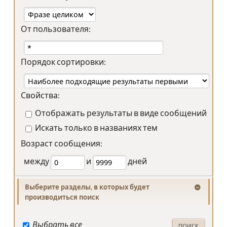
От пользователя:
Порядок сортировки:
Свойства:
Отображать результаты в виде сообщений
Искать только в названиях тем
Возраст сообщения:
между
и
дней
Выберите разделы, в которых будет
производиться поиск
Выбрать все