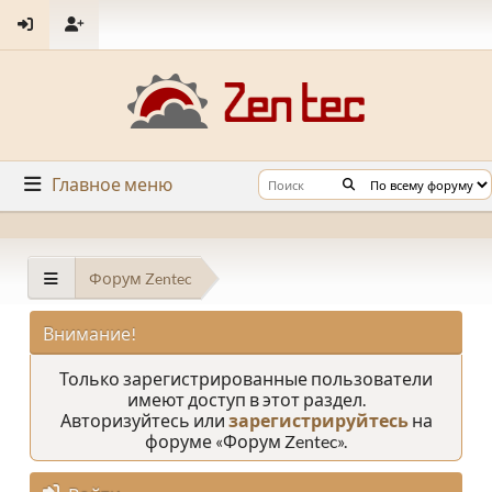
Главное меню
Форум Zentec
Внимание!
Только зарегистрированные пользователи
имеют доступ в этот раздел.
Авторизуйтесь или
зарегистрируйтесь
на
форуме «Форум Zentec».