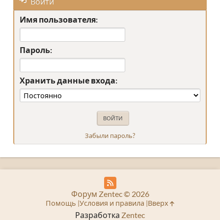
Войти
Имя пользователя:
Пароль:
Хранить данные входа:
Забыли пароль?
Форум Zentec © 2026
Помощь
Условия и правила
Вверх
Разработка
Zentec