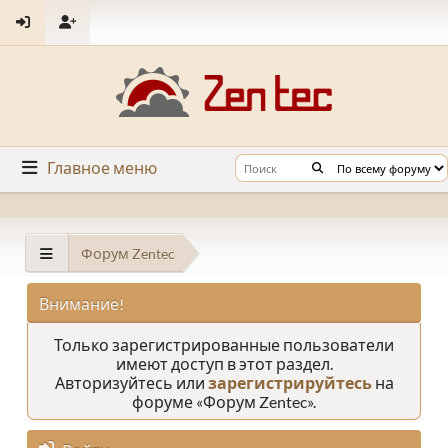
Главное меню
Форум Zentec
Внимание!
Только зарегистрированные пользователи
имеют доступ в этот раздел.
Авторизуйтесь или
зарегистрируйтесь
на
форуме «Форум Zentec».