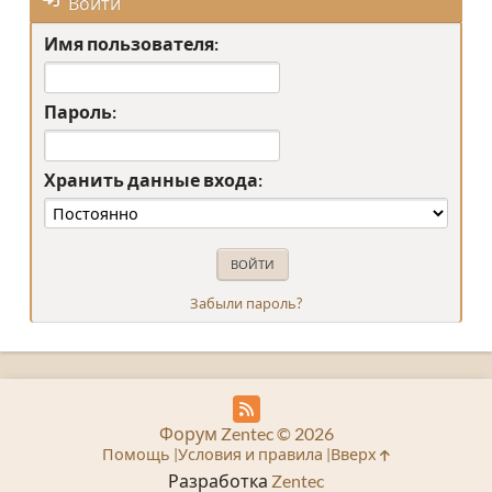
Войти
Имя пользователя:
Пароль:
Хранить данные входа:
Забыли пароль?
Форум Zentec © 2026
Помощь
Условия и правила
Вверх
Разработка
Zentec