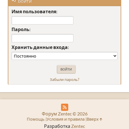
Войти
Имя пользователя:
Пароль:
Хранить данные входа:
Забыли пароль?
Форум Zentec © 2026
Помощь
Условия и правила
Вверх
Разработка
Zentec