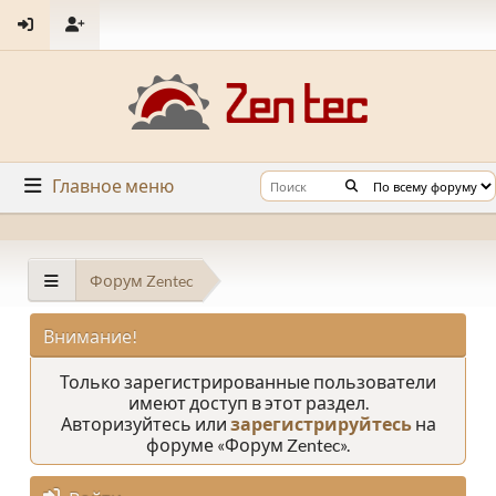
Главное меню
Форум Zentec
Внимание!
Только зарегистрированные пользователи
имеют доступ в этот раздел.
Авторизуйтесь или
зарегистрируйтесь
на
форуме «Форум Zentec».