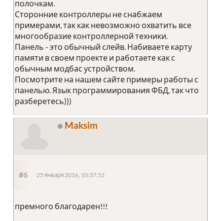
полочкам.
Сторонние контроллеры не снабжаем
примерами, так как невозможно охватить все
многообразие контроллерной техники.
Панель - это обычный слейв. Набиваете карту
памяти в своем проекте и работаете как с
обычным модбас устройством.
Посмотрите на нашем сайте примеры работы с
панелью. Язык программирования ФБД, так что
разберетесь)))
Maksim
#6
25 января 2016, 10:37:52
премного благодарен!!!