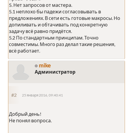
5. Нет запросов от мастера.
5.1 неплохо бы падежи согласовывать в
предложениях. В сети есть готовые макросы. Но
допиливать и обтачивать под конкретную
задачу всё равно придётся.
5.2 По стандартным принципам. Точно
совместимы. Много раз делал такие решения,
всё работает.
mike
Администратор
#2
25 января 2016, 09:40:41
Добрый день!
Не понял вопроса.