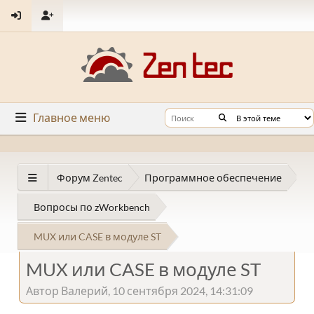
Главное меню
Форум Zentec
Программное обеспечение
Вопросы по zWorkbench
MUX или CASE в модуле ST
MUX или CASE в модуле ST
Автор Валерий, 10 сентября 2024, 14:31:09