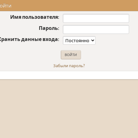
ойти
Имя пользователя:
Пароль:
Хранить данные входа:
Забыли пароль?