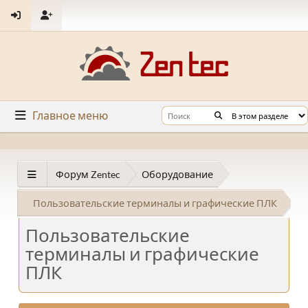
Главное меню
Форум Zentec
Оборудование
Пользовательские терминалы и графические ПЛК
Пользовательские
терминалы и графические
ПЛК