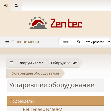
Главное меню
Форум Zentec
Оборудование
Устаревшее оборудование
Устаревшее оборудование
Подразделы
Вебсервер N450EV