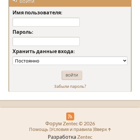
Войти
Имя пользователя:
Пароль:
Хранить данные входа:
Забыли пароль?
Форум Zentec © 2026
Помощь
Условия и правила
Вверх
Разработка
Zentec