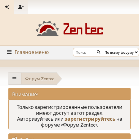
Главное меню
Форум Zentec
Внимание!
Только зарегистрированные пользователи
имеют доступ в этот раздел.
Авторизуйтесь или
зарегистрируйтесь
на
форуме «Форум Zentec».