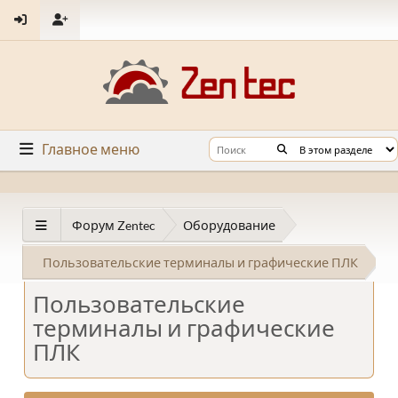
Главное меню
Форум Zentec
Оборудование
Пользовательские терминалы и графические ПЛК
Пользовательские
терминалы и графические
ПЛК