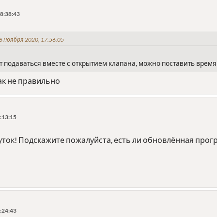
8:38:43
6 ноября 2020, 17:56:05
 подаваться вместе с открытием клапана, можно поставить время 
так не правильно
:13:15
ток! Подскажите пожалуйста, есть ли обновлённая прогр
:24:43