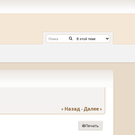
« Назад
-
Далее »
Печать