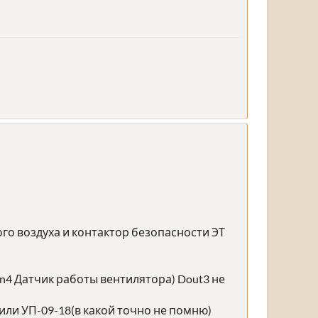
го воздуха и контактор безопасности ЭТ
n4 Датчик работы вентилятора) Dout3 не
 или УП-09-18(в какой точно не помню)