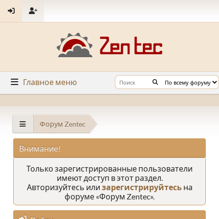
Главное меню
Форум Zentec
Внимание!
Только зарегистрированные пользователи
имеют доступ в этот раздел.
Авторизуйтесь или
зарегистрируйтесь
на
форуме «Форум Zentec».