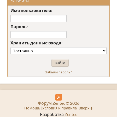
Войти
Имя пользователя:
Пароль:
Хранить данные входа:
Забыли пароль?
Форум Zentec © 2026
Помощь
Условия и правила
Вверх
Разработка
Zentec