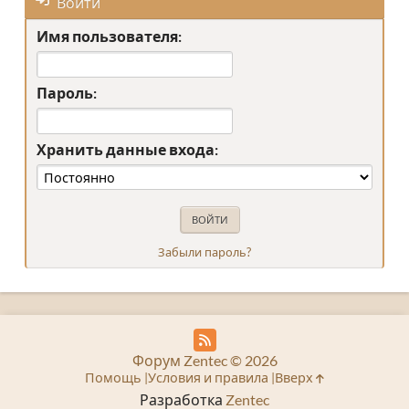
Войти
Имя пользователя:
Пароль:
Хранить данные входа:
Забыли пароль?
Форум Zentec © 2026
Помощь
Условия и правила
Вверх
Разработка
Zentec