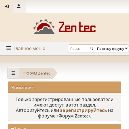
Главное меню
Форум Zentec
Внимание!
Только зарегистрированные пользователи
имеют доступ в этот раздел.
Авторизуйтесь или
зарегистрируйтесь
на
форуме «Форум Zentec».