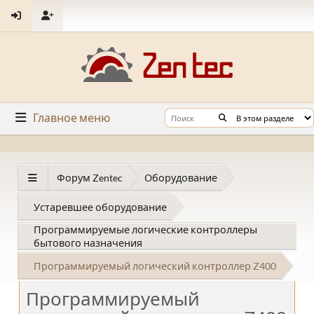
Главное меню
Форум Zentec
Оборудование
Устаревшее оборудование
Программируемые логические контроллеры
бытового назначения
Программируемый логический контроллер Z400
Программируемый