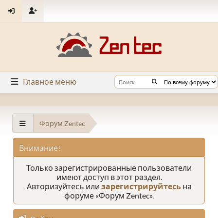
Главное меню
Форум Zentec
Внимание!
Только зарегистрированные пользователи
имеют доступ в этот раздел.
Авторизуйтесь или
зарегистрируйтесь
на
форуме «Форум Zentec».