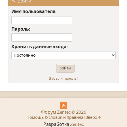
Войти
Имя пользователя:
Пароль:
Хранить данные входа:
Забыли пароль?
Форум Zentec © 2026
Помощь
Условия и правила
Вверх
Разработка
Zentec