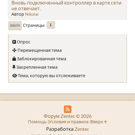
Вновь подключенный контроллер в карте сети
не отвечает.
Автор
Nikolai
Страницы
1
ВВЕРХ
Опрос
Перемещенная тема
Заблокированная тема
Закрепленная тема
Тема, которую вы отслеживаете
Форум Zentec © 2026
Помощь
Условия и правила
Вверх
Разработка
Zentec