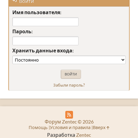
Войти
Имя пользователя:
Пароль:
Хранить данные входа:
Забыли пароль?
Форум Zentec © 2026
Помощь
Условия и правила
Вверх
Разработка
Zentec