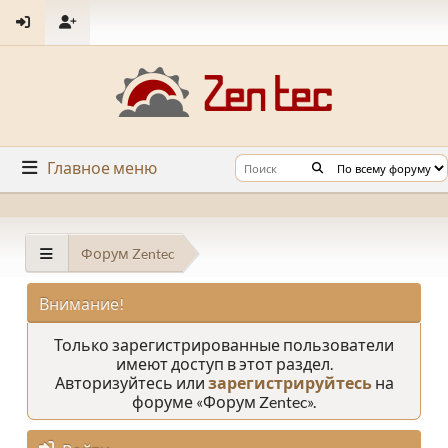
Главное меню
Форум Zentec
Внимание!
Только зарегистрированные пользователи
имеют доступ в этот раздел.
Авторизуйтесь или
зарегистрируйтесь
на
форуме «Форум Zentec».