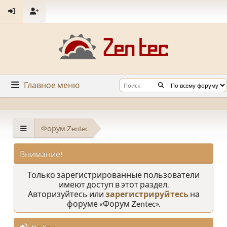
Главное меню
Форум Zentec
Внимание!
Только зарегистрированные пользователи
имеют доступ в этот раздел.
Авторизуйтесь или
зарегистрируйтесь
на
форуме «Форум Zentec».