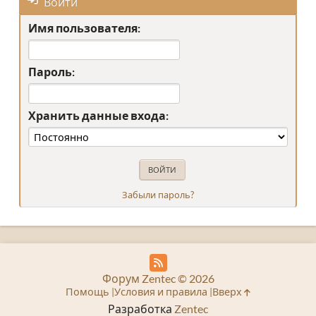
Войти
Имя пользователя:
Пароль:
Хранить данные входа:
Забыли пароль?
Форум Zentec © 2026
Помощь
Условия и правила
Вверх
Разработка
Zentec