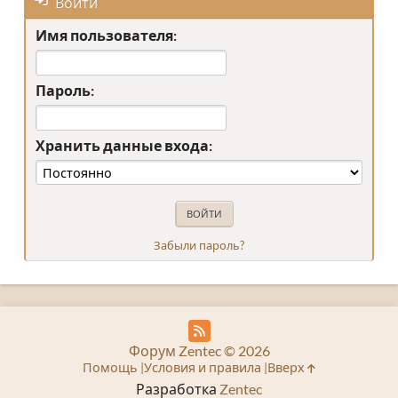
Войти
Имя пользователя:
Пароль:
Хранить данные входа:
Забыли пароль?
Форум Zentec © 2026
Помощь
Условия и правила
Вверх
Разработка
Zentec