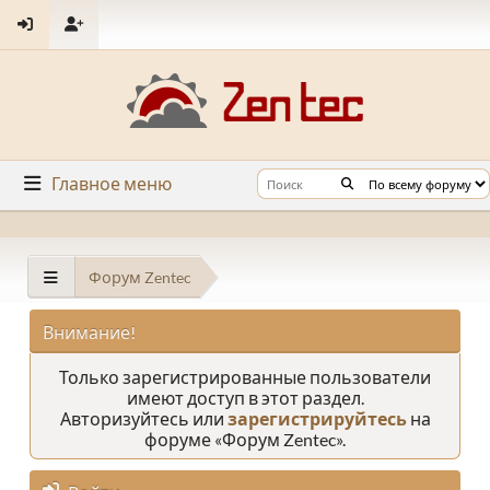
Главное меню
Форум Zentec
Внимание!
Только зарегистрированные пользователи
имеют доступ в этот раздел.
Авторизуйтесь или
зарегистрируйтесь
на
форуме «Форум Zentec».