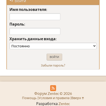
Войти
Имя пользователя:
Пароль:
Хранить данные входа:
Забыли пароль?
Форум Zentec © 2026
Помощь
Условия и правила
Вверх
Разработка
Zentec