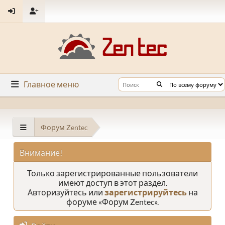
Главное меню
Форум Zentec
Внимание!
Только зарегистрированные пользователи
имеют доступ в этот раздел.
Авторизуйтесь или
зарегистрируйтесь
на
форуме «Форум Zentec».