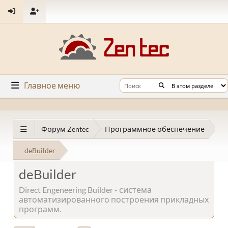
Главное меню
Форум Zentec
Программное обеспечение
deBuilder
deBuilder
Direct Engeneering Builder - система
автоматизированного построения прикладных
программ.