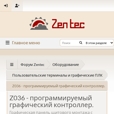
Главное меню
Форум Zentec
Оборудование
Пользовательские терминалы и графические ПЛК
Z036 - программируемый графический контроллер.
Z036 - программируемый
графический контроллер.
Графическая панель щитового монтажа с