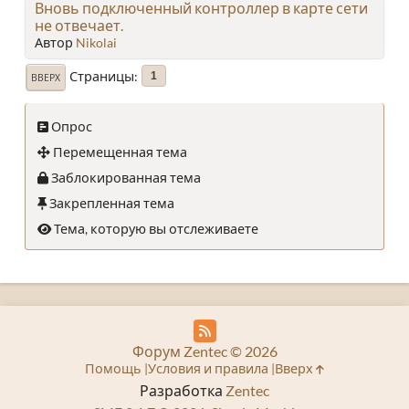
Вновь подключенный контроллер в карте сети
не отвечает.
Автор
Nikolai
Страницы
1
ВВЕРХ
Опрос
Перемещенная тема
Заблокированная тема
Закрепленная тема
Тема, которую вы отслеживаете
Форум Zentec © 2026
Помощь
Условия и правила
Вверх
Разработка
Zentec