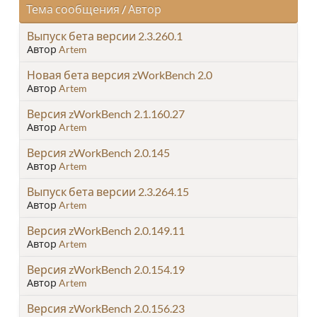
Тема сообщения
/
Автор
Выпуск бета версии 2.3.260.1
Автор
Artem
Новая бета версия zWorkBench 2.0
Автор
Artem
Версия zWorkBench 2.1.160.27
Автор
Artem
Версия zWorkBench 2.0.145
Автор
Artem
Выпуск бета версии 2.3.264.15
Автор
Artem
Версия zWorkBench 2.0.149.11
Автор
Artem
Версия zWorkBench 2.0.154.19
Автор
Artem
Версия zWorkBench 2.0.156.23