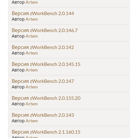
Автор
Artem
Версия zWorkBench 2.0.144
Автор
Artem
Версия zWorkBench 2.0.146.7
Автор
Artem
Версия zWorkBench 2.0.142
Автор
Artem
Версия zWorkBench 2.0.145.15
Автор
Artem
Версия zWorkBench 2.0.147
Автор
Artem
Версия zWorkBench 2.0.155.20
Автор
Artem
Версия zWorkBench 2.0.143
Автор
Artem
Версия zWorkBench 2.1.160.15
Автор
Artem