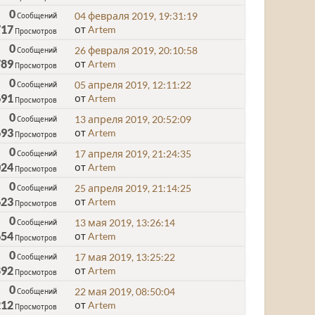
0
04 февраля 2019, 19:31:19
Сообщений
717
от
Artem
Просмотров
0
26 февраля 2019, 20:10:58
Сообщений
789
от
Artem
Просмотров
0
05 апреля 2019, 12:11:22
Сообщений
691
от
Artem
Просмотров
0
13 апреля 2019, 20:52:09
Сообщений
693
от
Artem
Просмотров
0
17 апреля 2019, 21:24:35
Сообщений
024
от
Artem
Просмотров
0
25 апреля 2019, 21:14:25
Сообщений
623
от
Artem
Просмотров
0
13 мая 2019, 13:26:14
Сообщений
654
от
Artem
Просмотров
0
17 мая 2019, 13:25:22
Сообщений
892
от
Artem
Просмотров
0
22 мая 2019, 08:50:04
Сообщений
212
от
Artem
Просмотров