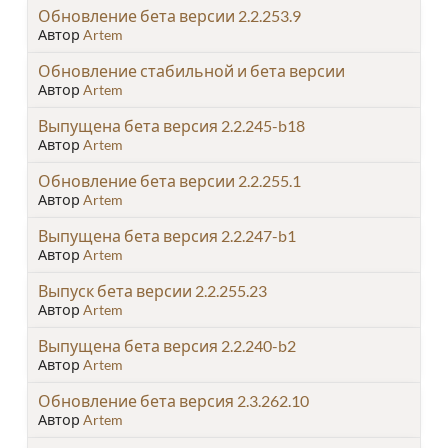
Обновление бета версии 2.2.253.9
Автор
Artem
Обновление стабильной и бета версии
Автор
Artem
Выпущена бета версия 2.2.245-b18
Автор
Artem
Обновление бета версии 2.2.255.1
Автор
Artem
Выпущена бета версия 2.2.247-b1
Автор
Artem
Выпуск бета версии 2.2.255.23
Автор
Artem
Выпущена бета версия 2.2.240-b2
Автор
Artem
Обновление бета версия 2.3.262.10
Автор
Artem