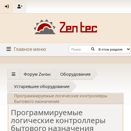
Главное меню
Форум Zentec
Оборудование
Устаревшее оборудование
Программируемые логические контроллеры
бытового назначения
Программируемые
логические контроллеры
бытового назначения