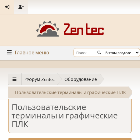
Главное меню
Форум Zentec
Оборудование
Пользовательские терминалы и графические ПЛК
Пользовательские
терминалы и графические
ПЛК