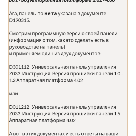
Ага, панель-то
не та
указана в документе
D190315.
Смотрим программную версию своей панели
(информация о том, как это сделать есть в
руководстве на панель)
и применяем один из двух документов:
D301112 Универсальная панель управления
Z033. Инструкция. Версия прошивки панели 1.0 -
1.3 Аппаратная платформа 4.02
или
D011212 Универсальная панель управления
Z033. Инструкция. Версия прошивки панели 1.5
Аппаратная платформа 4.02
А вот в этих документах и есть ответы на ваши