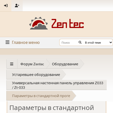
Главное меню
Форум Zentec
Оборудование
Устаревшее оборудование
Универсальная настенная панель управления Z033
/ Zt-033
Параметры в стандартной проге
Параметры в стандартной