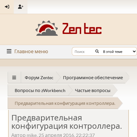
Главное меню
Форум Zentec
Программное обеспечение
Вопросы по zWorkbench
Частые вопросы
Предварительная конфигурация контроллера.
Предварительная
конфигурация контроллера.
Автор mike, 25 апреля 2016, 22:22:37