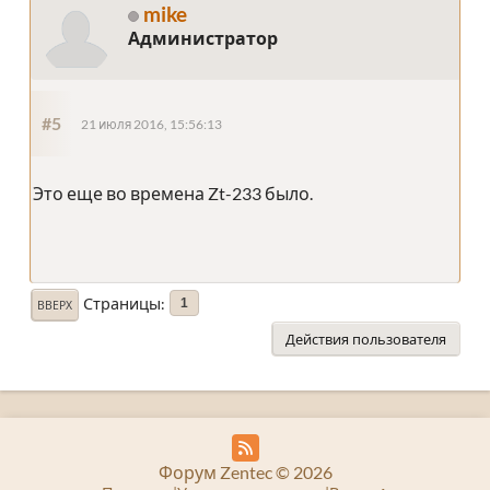
mike
Администратор
#5
21 июля 2016, 15:56:13
Это еще во времена Zt-233 было.
Страницы
1
ВВЕРХ
Действия пользователя
Форум Zentec © 2026