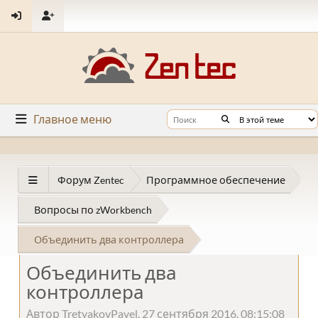
Главное меню
Форум Zentec
Программное обеспечение
Вопросы по zWorkbench
Объединить два контроллера
Объединить два
контроллера
Автор TretyakovPavel, 27 сентября 2016, 08:15:08