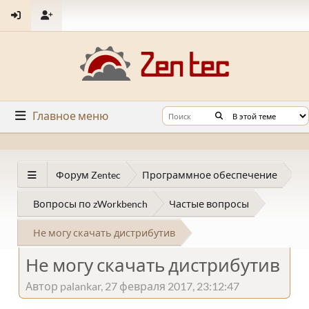
Главное меню
Форум Zentec
Программное обеспечение
Вопросы по zWorkbench
Частые вопросы
Не могу скачать дистрибутив
Не могу скачать дистрибутив
Автор palankar, 27 февраля 2017, 23:12:47