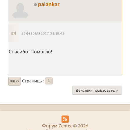
palankar
#4
28 февраля 2017, 21:18:41
Спасибо! Помогло!
Страницы
1
ВВЕРХ
Действия пользователя
Форум Zentec © 2026