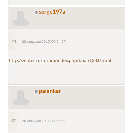
serge197a
#1
28 февраля 2017, 00:24:27
http://zentec.ru/forum/index.php/board,38.0.html
palankar
#2
28 февраля 2017, 11:00:02