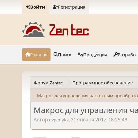
Войти
Регистрация
Главная
Поиск
Продукция
Разрабо
Форум Zentec
Программное обеспечение
Макрос для управления частотным преобразо
Макрос для управления ч
Автор evgenykz, 31 января 2017, 18:25:49