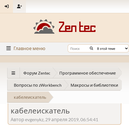
Главное меню
Форум Zentec
Программное обеспечение
Вопросы по zWorkbench
Макросы и библиотеки
кабелеискатель
кабелеискатель
Автор evgenykz, 29 апреля 2019, 06:54:41