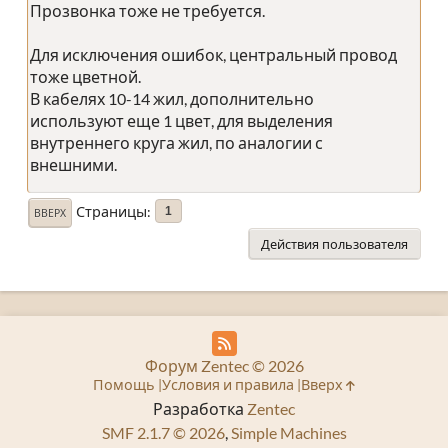
Прозвонка тоже не требуется.
Для исключения ошибок, центральный провод
тоже цветной.
В кабелях 10-14 жил, дополнительно
используют еще 1 цвет, для выделения
внутреннего круга жил, по аналогии с
внешними.
Страницы
1
ВВЕРХ
Действия пользователя
Форум Zentec © 2026
Помощь
Условия и правила
Вверх
Разработка
Zentec
SMF 2.1.7 © 2026
,
Simple Machines