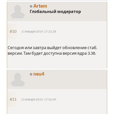
Artem
Глобальный модератор
#10
11 января 2019, 17:22:28
Сегодня или завтра выйдет обновление стаб.
версии. Там будет доступна версия ядра 3.38.
neu4
#11
11 января 2019, 17:56:09