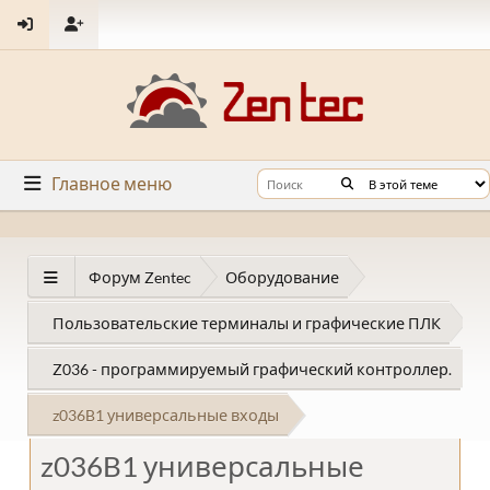
Главное меню
Форум Zentec
Оборудование
Пользовательские терминалы и графические ПЛК
Z036 - программируемый графический контроллер.
z036B1 универсальные входы
z036B1 универсальные