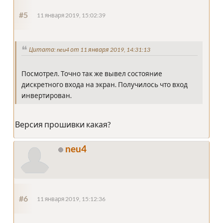
#5
11 января 2019, 15:02:39
Цитата: neu4 от 11 января 2019, 14:31:13
Посмотрел. Точно так же вывел состояние
дискретного входа на экран. Получилось что вход
инвертирован.
Версия прошивки какая?
neu4
#6
11 января 2019, 15:12:36