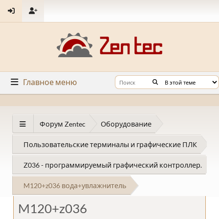
Главное меню
Форум Zentec
Оборудование
Пользовательские терминалы и графические ПЛК
Z036 - программируемый графический контроллер.
M120+z036 вода+увлажнитель
M120+z036