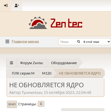
Главное меню
Форум Zentec
Оборудование
ПЛК серии M
M120
НЕ ОБНОВЛЯЕТСЯ ЯДРО
НЕ ОБНОВЛЯЕТСЯ ЯДРО
Автор Tyumentsev, 15 октября 2023, 22:04:48
Страницы
1
ВНИЗ