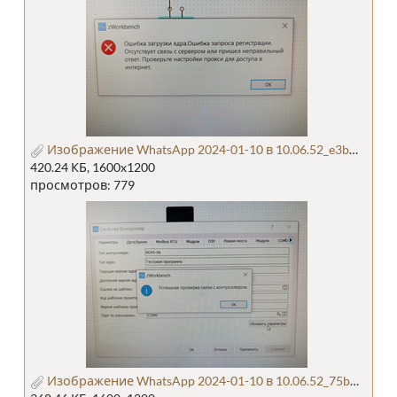
Изображение WhatsApp 2024-01-10 в 10.06.52_e3bb9975.jpg
420.24 КБ, 1600x1200
просмотров: 779
Изображение WhatsApp 2024-01-10 в 10.06.52_75b73c7b.jpg