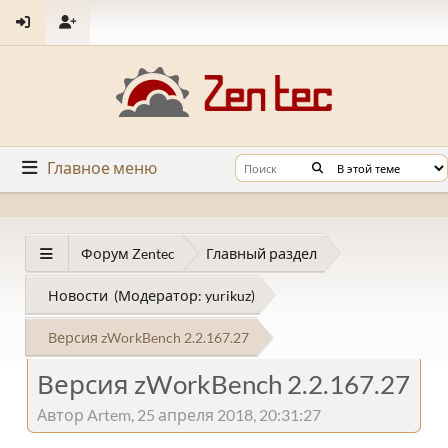
Главное меню
Форум Zentec
Главный раздел
Новости
(Модератор:
yurikuz
)
Версия zWorkBench 2.2.167.27
Версия zWorkBench 2.2.167.27
Автор Artem, 25 апреля 2018, 20:31:27