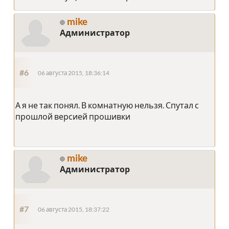
mike
Администратор
#6
06 августа 2015, 18:36:14
А я не так понял. В комнатную нельзя. Спутал с
прошлой версией прошивки
mike
Администратор
#7
06 августа 2015, 18:37:22