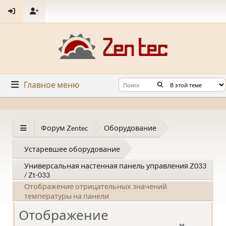
Главное меню
Форум Zentec
Оборудование
Устаревшее оборудование
Универсальная настенная панель управления Z033
/ Zt-033
Отображение отрицательных значений
температуры на панели
Отображение