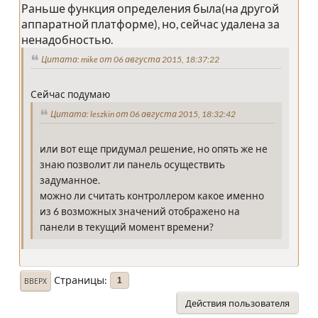
Раньше функция определения была(на другой
аппаратной платформе), но, сейчас удалена за
ненадобностью.
Цитата: mike от 06 августа 2015, 18:37:22
Сейчас подумаю
Цитата: leszkin от 06 августа 2015, 18:32:42
или вот еще придумал решение, но опять же не
знаю позволит ли панель осуществить
задуманное.
можно ли считать контроллером какое именно
из 6 возможных значений отображено на
панели в текущий момент времени?
Страницы
1
ВВЕРХ
Действия пользователя