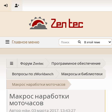
Главное меню
Форум Zentec
Программное обеспечение
Вопросы по zWorkbench
Макросы и библиотеки
Макрос наработки моточасов
Макрос наработки
моточасов
Автор mike, 03 марта 2017, 13:43:27