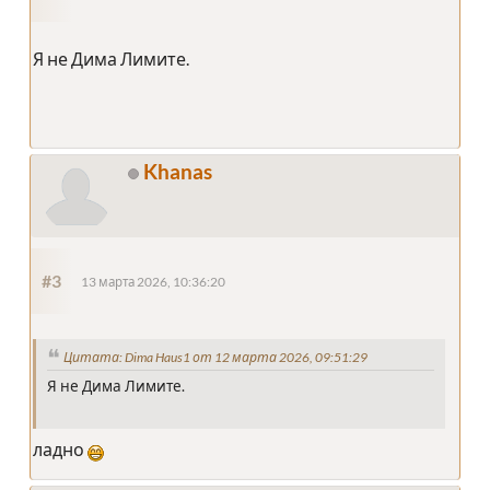
Я не Дима Лимите.
Khanas
#3
13 марта 2026, 10:36:20
Цитата: Dima Haus1 от 12 марта 2026, 09:51:29
Я не Дима Лимите.
ладно