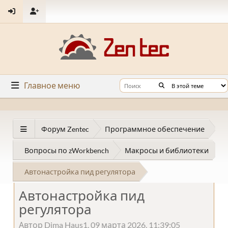
Главное меню
Форум Zentec
Программное обеспечение
Вопросы по zWorkbench
Макросы и библиотеки
Автонастройка пид регулятора
Автонастройка пид
регулятора
Автор Dima Haus1, 09 марта 2026, 11:39:05