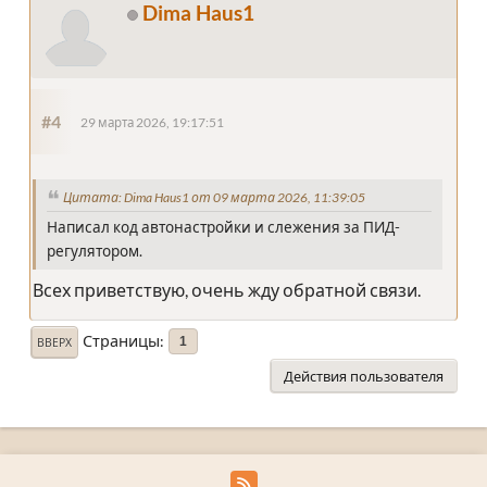
Dima Haus1
#4
29 марта 2026, 19:17:51
Цитата: Dima Haus1 от 09 марта 2026, 11:39:05
Написал код автонастройки и слежения за ПИД-
регулятором.
Всех приветствую, очень жду обратной связи.
Страницы
1
ВВЕРХ
Действия пользователя