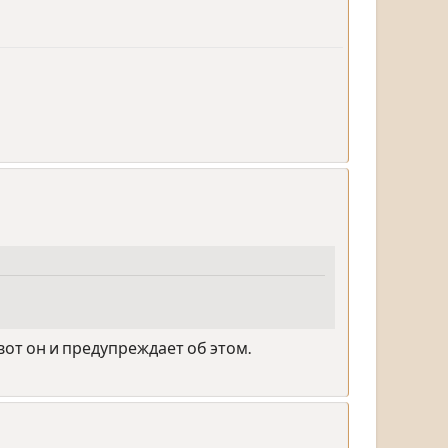
от он и предупреждает об этом.