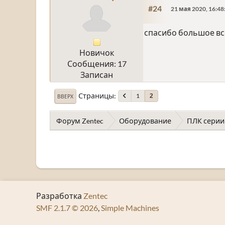
#24
21 мая 2020, 16:48
спасибо большое вс
Новичок
Сообщения: 17
Записан
Страницы
1
2
ВВЕРХ
Форум Zentec
Оборудование
ПЛК серии
Разработка
Zentec
SMF 2.1.7 © 2026
,
Simple Machines