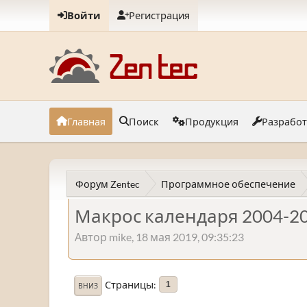
Войти
Регистрация
Главная
Поиск
Продукция
Разрабо
Форум Zentec
Программное обеспечение
Макрос календаря 2004-2
Автор mike, 18 мая 2019, 09:35:23
Страницы
1
ВНИЗ