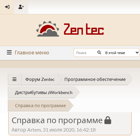
Главное меню
Форум Zentec
Программное обеспечение
Дистрибутивы zWorkbench
Справка по программе
Справка по программе
Автор Artem, 31 июля 2020, 16:42:18