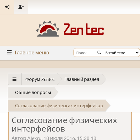
Главное меню
Форум Zentec
Главный раздел
Общие вопросы
Согласование физических интерфейсов
Согласование физических
интерфейсов
Автор Alexru, 18 июля 2016, 15:38:18