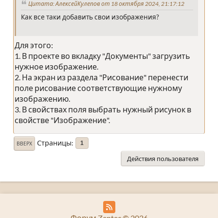
Цитата: АлексейКулепов от 18 октября 2024, 21:17:12
Как все таки добавить свои изображения?
Для этого:
1. В проекте во вкладку "Документы" загрузить
нужное изображение.
2. На экран из раздела "Рисование" перенести
поле рисование соответствующие нужному
изображению.
3. В свойствах поля выбрать нужный рисунок в
свойстве "Изображение".
Страницы
1
ВВЕРХ
Действия пользователя
Форум Zentec © 2026