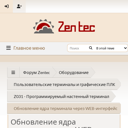
Главное меню
Форум Zentec
Оборудование
Пользовательские терминалы и графические ПЛК
Z031 - Программируемый настенный терминал
Обновление ядра терминала через WEB-интерфейс
Обновление ядра