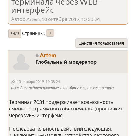
терминала через WEB-
интерфейс
Автор Artem, 10 октября 2019, 10:38:24
Страницы
1
ВНИЗ
Действия пользователя
Artem
Глобальный модератор
10 октября 2019, 10:38:24
Последнее редактирование
: 13 ноября 2019, 13:09:11 от mike
Терминал Z031 поддерживает возможность
смены программного обеспечения (прошивки)
через WEB-интерфейс.
Последовательность действий следующая.
1. Включить wifi модуль устройства, с которого