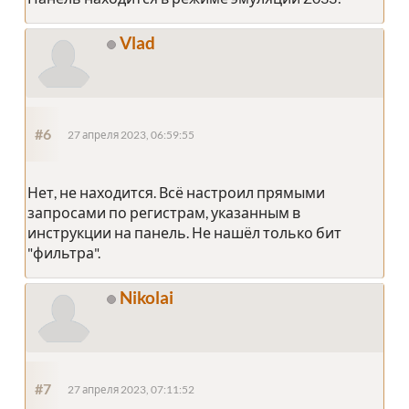
Vlad
#6
27 апреля 2023, 06:59:55
Нет, не находится. Всё настроил прямыми
запросами по регистрам, указанным в
инструкции на панель. Не нашёл только бит
"фильтра".
Nikolai
#7
27 апреля 2023, 07:11:52