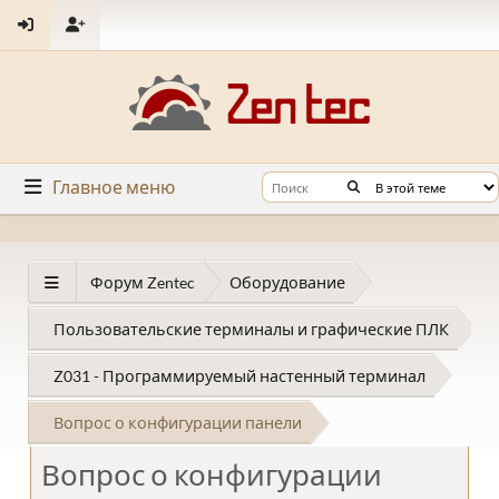
Главное меню
Форум Zentec
Оборудование
Пользовательские терминалы и графические ПЛК
Z031 - Программируемый настенный терминал
Вопрос о конфигурации панели
Вопрос о конфигурации