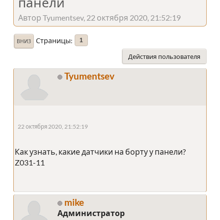
панели
Автор Tyumentsev, 22 октября 2020, 21:52:19
Страницы
1
ВНИЗ
Действия пользователя
Tyumentsev
22 октября 2020, 21:52:19
Как узнать, какие датчики на борту у панели?
Z031-11
mike
Администратор