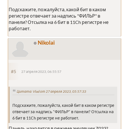
Подскажите, пожалуйста, какой бит в каком
регистре отвечает за надпись "ФИЛЬР" в
панели? Отсылка на 6 бит в 11Ch регистре не
работает.
Nikolai
#5
27 апреля 2023, 06:55:57
Цитата: Vlad от 27 апреля 2023, 05:57:33
Подскажите, пожалуйста, какой бит в каком регистре
отвечает за надпись "ФИЛЬР" в панели? Отсылка на
6 бит в 11Ch регистре не работает.
Панель находится в режиме эмуляции Z033?