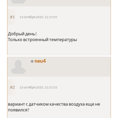
#1
23 октября 2020, 12:15:05
Добрый день!
Только встроенный температуры
neu4
#2
23 октября 2020, 23:31:03
вариант с датчиком качества воздуха еще не
появился?