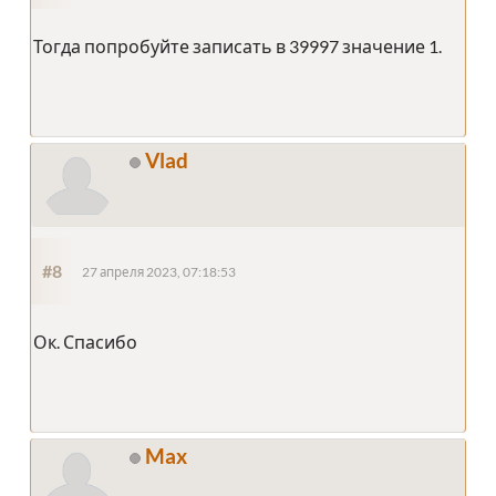
Тогда попробуйте записать в 39997 значение 1.
Vlad
#8
27 апреля 2023, 07:18:53
Ок. Спасибо
Max